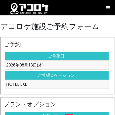
アコロケ施設ご予約フォーム
ご予約
ご希望日
2026年08月13日(木)
ご希望ロケーション
HOTEL EXE
プラン・オプション