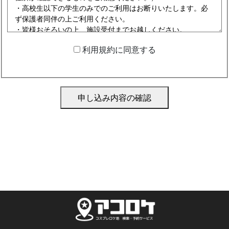
利用規約に同意する
申し込み内容の確認