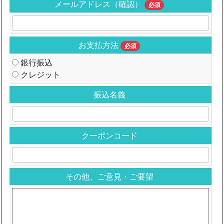
メールアドレス（確認）
必須
お支払方法
必須
銀行振込
クレジット
振込名義
クーポンコード
その他、ご意見・ご要望