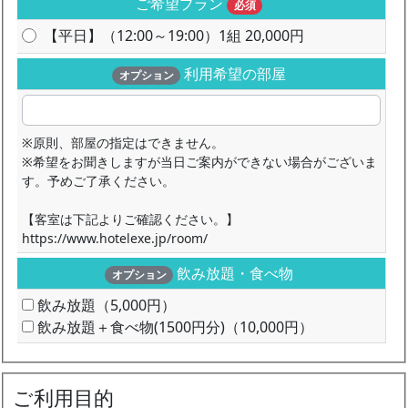
ご希望プラン
必須
【平日】（12:00～19:00）1組 20,000円
利用希望の部屋
オプション
※原則、部屋の指定はできません。
※希望をお聞きしますが当日ご案内ができない場合がございま
す。予めご了承ください。
【客室は下記よりご確認ください。】
https://www.hotelexe.jp/room/
飲み放題・食べ物
オプション
飲み放題（5,000円）
飲み放題＋食べ物(1500円分)（10,000円）
ご利用目的