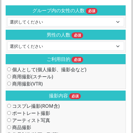
グループ内の女性の人数
必須
男性の人数
必須
ご利用目的
必須
個人として(個人撮影、撮影会など)
商用撮影(スチール)
商用撮影(VTR)
撮影内容
必須
コスプレ撮影(ROM含)
ポートレート撮影
アーティスト写真
商品撮影