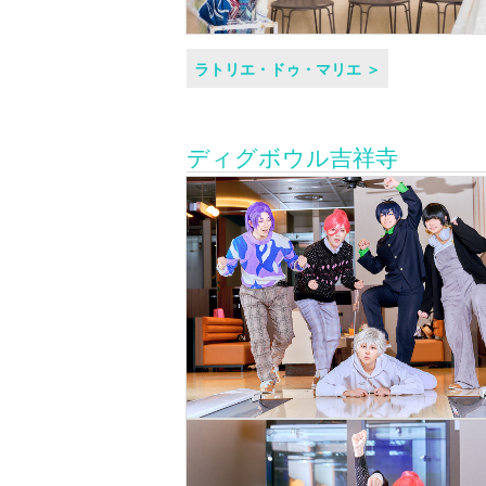
ラトリエ・ドゥ・マリエ ＞
ディグボウル吉祥寺