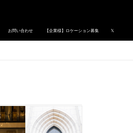
お問い合わせ
【企業様】ロケーション募集
𝕏