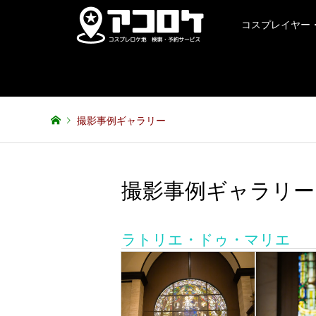
コスプレイヤー
撮影事例ギャラリー
撮影事例ギャラリー
ラトリエ・ドゥ・マリエ