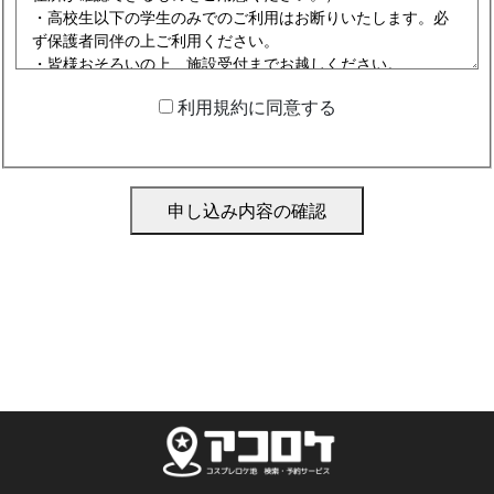
利用規約に同意する
申し込み内容の確認