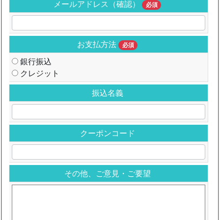
メールアドレス（確認）
必須
お支払方法
必須
銀行振込
クレジット
振込名義
クーポンコード
その他、ご意見・ご要望