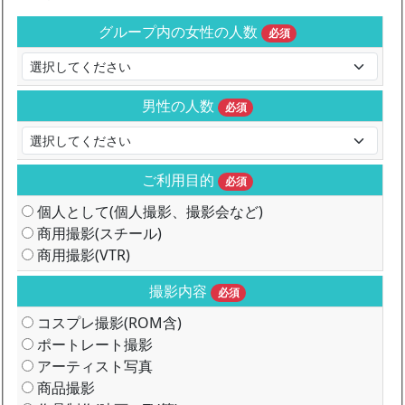
グループ内の女性の人数
必須
男性の人数
必須
ご利用目的
必須
個人として(個人撮影、撮影会など)
商用撮影(スチール)
商用撮影(VTR)
撮影内容
必須
コスプレ撮影(ROM含)
ポートレート撮影
アーティスト写真
商品撮影