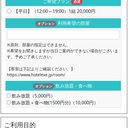
ご希望プラン
必須
【平日】（12:00～19:00）1組 20,000円
利用希望の部屋
オプション
※原則、部屋の指定はできません。
※希望をお聞きしますが当日ご案内ができない場合がございま
す。予めご了承ください。
【客室は下記よりご確認ください。】
https://www.hotelexe.jp/room/
飲み放題・食べ物
オプション
飲み放題（5,000円）
飲み放題＋食べ物(1500円分)（10,000円）
ご利用目的