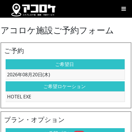
アコロケ施設ご予約フォーム
ご予約
ご希望日
2026年08月20日(木)
ご希望ロケーション
HOTEL EXE
プラン・オプション