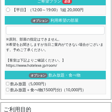
ご希望プラン
必須
【平日】（12:00～19:00）1組 20,000円
利用希望の部屋
オプション
※原則、部屋の指定はできません。
※希望をお聞きしますが当日ご案内ができない場合がございま
す。予めご了承ください。
【客室は下記よりご確認ください。】
https://www.hotelexe.jp/room/
飲み放題・食べ物
オプション
飲み放題（5,000円）
飲み放題＋食べ物(1500円分)（10,000円）
ご利用目的