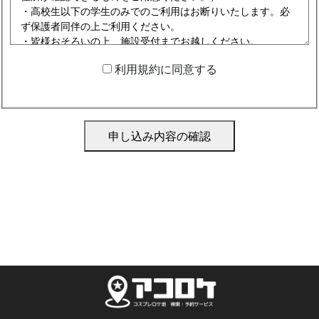
利用規約に同意する
申し込み内容の確認