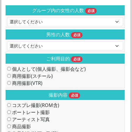
グループ内の女性の人数
必須
男性の人数
必須
ご利用目的
必須
個人として(個人撮影、撮影会など)
商用撮影(スチール)
商用撮影(VTR)
撮影内容
必須
コスプレ撮影(ROM含)
ポートレート撮影
アーティスト写真
商品撮影