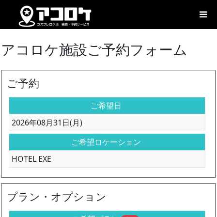
アコロケ施設ご予約フォーム
ご予約
ご希望日
2026年08月31日(月)
ご希望ロケーション
HOTEL EXE
プラン・オプション