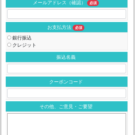
メールアドレス（確認）
必須
お支払方法
必須
銀行振込
クレジット
振込名義
クーポンコード
その他、ご意見・ご要望