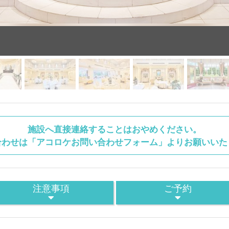
施設へ直接連絡することはおやめください。
合わせは「アコロケお問い合わせフォーム」よりお願いいた
注意事項
ご予約