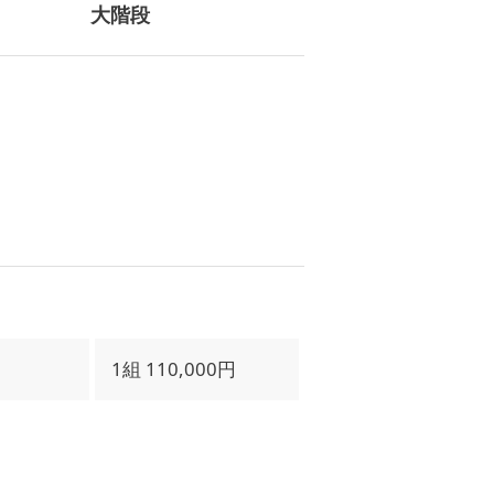
大階段
1組 110,000円