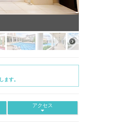
します。
アクセス