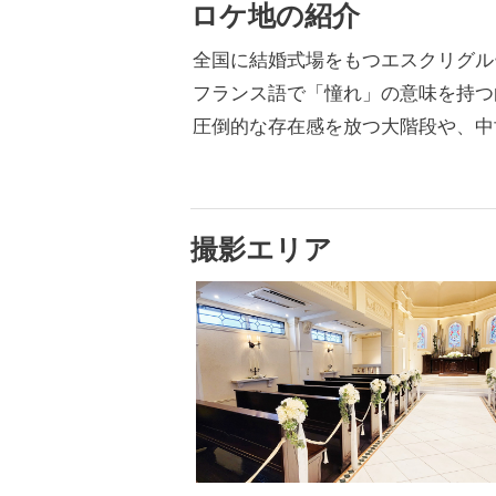
ロケ地の紹介
全国に結婚式場をもつエスクリグル
フランス語で「憧れ」の意味を持つ
圧倒的な存在感を放つ大階段や、中
撮影エリア