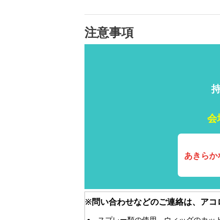
注意事項
会
あきらか
※問い合わせなどのご連絡は、アコ
スプレー類の使用、ウィッグのカッ