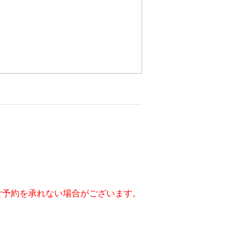
禁止です。
ご予約を承れない場合がございます。