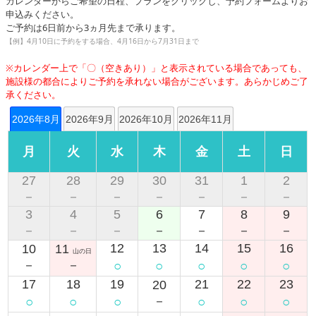
カレンダーからご希望の日程、プランをクリックし、予約フォームよりお
申込みください。
ご予約は6日前から3ヵ月先まで承ります。
【例】4月10日に予約をする場合、4月16日から7月31日まで
※カレンダー上で「〇（空きあり）」と表示されている場合であっても、
施設様の都合によりご予約を承れない場合がございます。あらかじめご了
承ください。