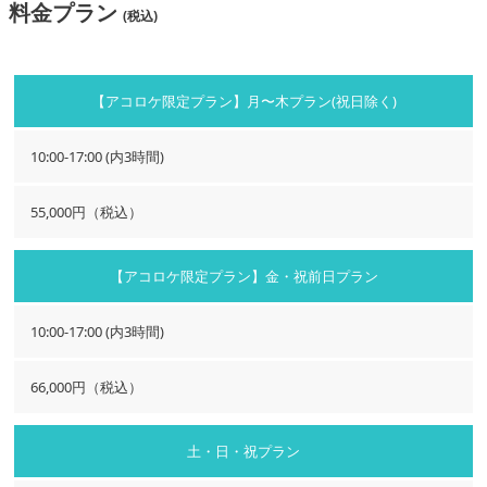
料金プラン
(税込)
【アコロケ限定プラン】月〜木プラン(祝日除く)
10:00-17:00 (内3時間)
55,000円（税込）
【アコロケ限定プラン】金・祝前日プラン
10:00-17:00 (内3時間)
66,000円（税込）
土・日・祝プラン