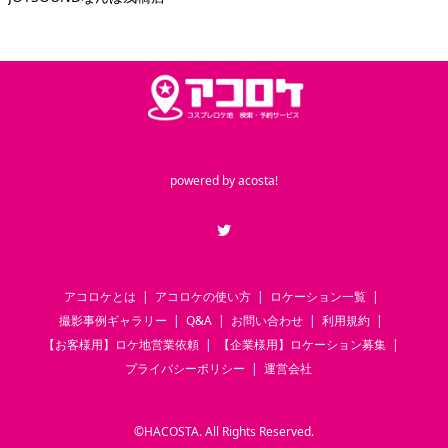
powered by
acosta!
Twitter
アコロケとは
アコロケの使い方
ロケーション一覧
撮影事例ギャラリー
Q&A
お問い合わせ
利用規約
【お客様用】ロケ地営業依頼
【企業様用】ロケーション募集
プライバシーポリシー
運営会社
©
HACOSTA. All Rights Reserved.