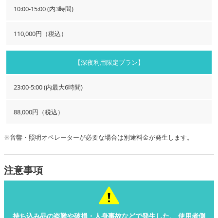
10:00-15:00 (内3時間)
110,000円（税込）
【深夜利用限定プラン】
23:00-5:00 (内最大6時間)
88,000円（税込）
※音響・照明オペレーターが必要な場合は別途料金が発生します。
注意事項
持ち込み品の盗難や破損・人身事故などで発生した、
使用者側