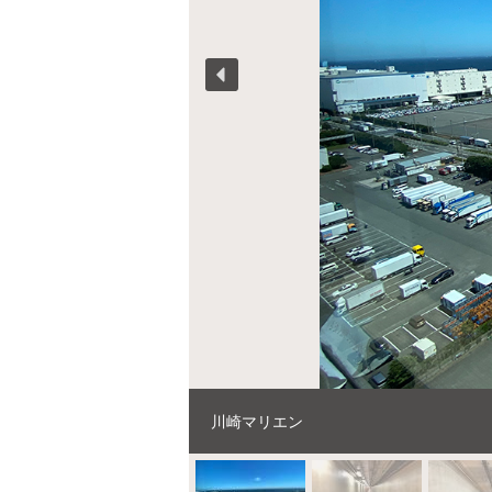
川崎マリエン