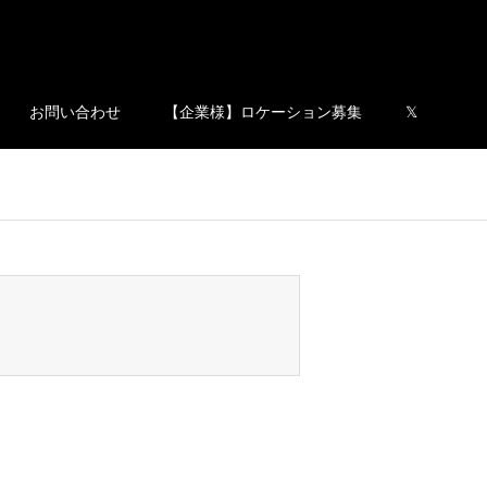
お問い合わせ
【企業様】ロケーション募集
𝕏