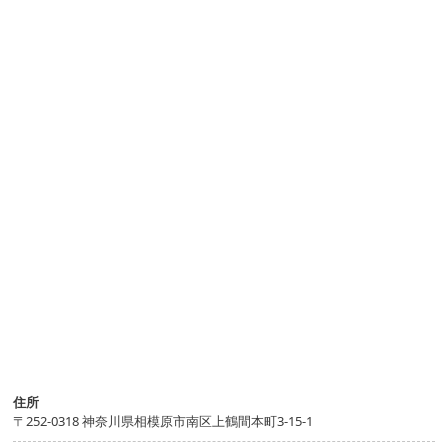
住所
〒252-0318 神奈川県相模原市南区上鶴間本町3-15-1