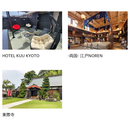
HOTEL KUU KYOTO
-両国- 江戸NOREN
東際寺