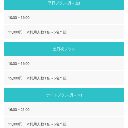
平日プラン(月～金)
10:00～16:00
11,000円 ※利用人数1名～5名/1組
土日祝プラン
10:00～16:00
15,000円 ※利用人数1名～5名/1組
ナイトプラン(月～木)
16:00～21:00
11,000円 ※利用人数1名～5名/1組