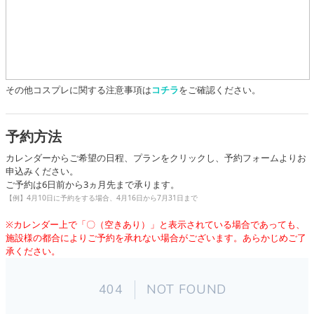
その他コスプレに関する注意事項は
コチラ
をご確認ください。
予約方法
カレンダーからご希望の日程、プランをクリックし、予約フォームよりお
申込みください。
ご予約は6日前から3ヵ月先まで承ります。
【例】4月10日に予約をする場合、4月16日から7月31日まで
※カレンダー上で「〇（空きあり）」と表示されている場合であっても、
施設様の都合によりご予約を承れない場合がございます。あらかじめご了
承ください。