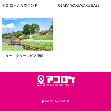
千葉 ほっこり堂ランド
OSAKA WAKUWAKU BASE
ニュー・グリーンピア津南
powered by
acosta!