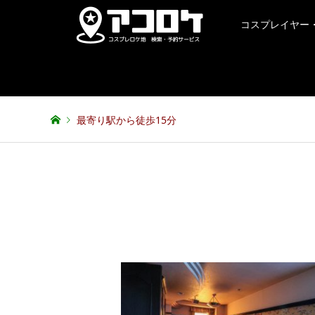
コスプレイヤー
最寄り駅から徒歩15分