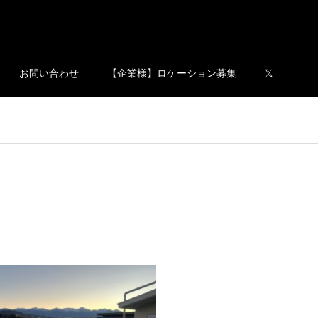
お問い合わせ
【企業様】ロケーション募集
𝕏