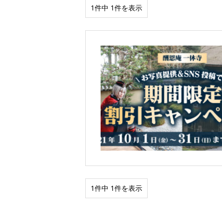
1件中 1件を表示
1件中 1件を表示