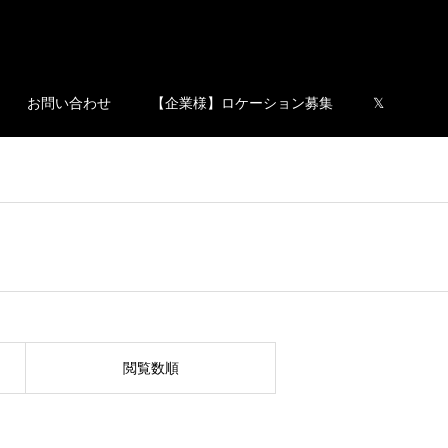
お問い合わせ
【企業様】ロケーション募集
𝕏
閲覧数順