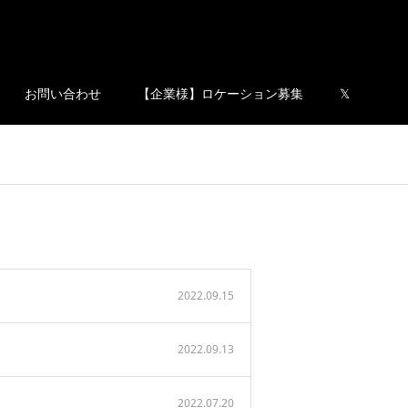
お問い合わせ
【企業様】ロケーション募集
𝕏
2022.09.15
2022.09.13
2022.07.20