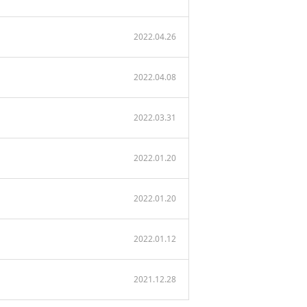
2022.04.26
2022.04.08
2022.03.31
2022.01.20
2022.01.20
2022.01.12
2021.12.28