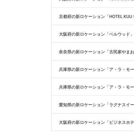
京都府の新ロケーション「HOTEL KUU 
大阪府の新ロケーション「ベルウッド
奈良県の新ロケーション「古民家やま
兵庫県の新ロケーション「ア・ラ・モードパレ
兵庫県の新ロケーション「ア・ラ・モードパレ
愛知県の新ロケーション「ラグナスイー
大阪府の新ロケーション「ビジネスホ