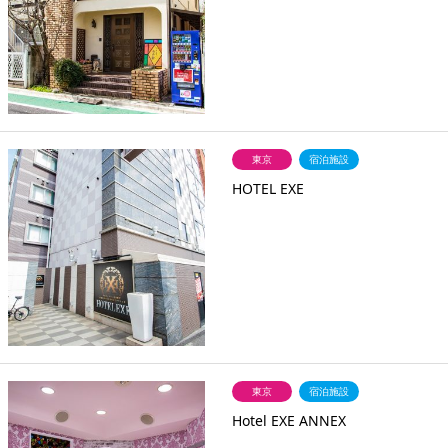
東京
宿泊施設
HOTEL EXE
東京
宿泊施設
Hotel EXE ANNEX