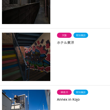
大阪
宿泊施設
ホテル東洋
神奈川
宿泊施設
Annex in Kojo