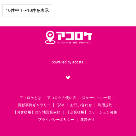
10件中 1〜10件を表示
powered by
acosta!
Twitter
アコロケとは
アコロケの使い方
ロケーション一覧
撮影事例ギャラリー
Q&A
お問い合わせ
利用規約
【お客様用】ロケ地営業依頼
【企業様用】ロケーション募集
プライバシーポリシー
運営会社