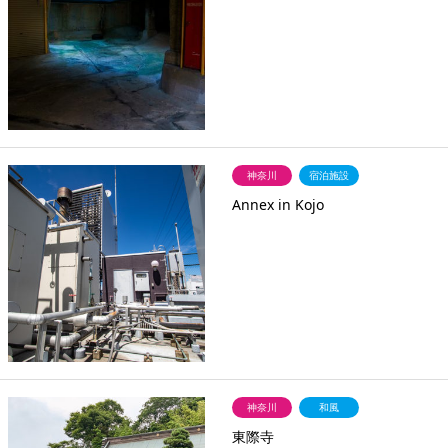
神奈川
宿泊施設
Annex in Kojo
神奈川
和風
東際寺